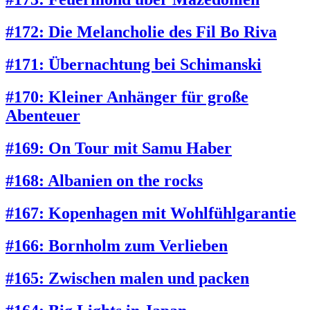
#172: Die Melancholie des Fil Bo Riva
#171: Übernachtung bei Schimanski
#170: Kleiner Anhänger für große
Abenteuer
#169: On Tour mit Samu Haber
#168: Albanien on the rocks
#167: Kopenhagen mit Wohlfühlgarantie
#166: Bornholm zum Verlieben
#165: Zwischen malen und packen