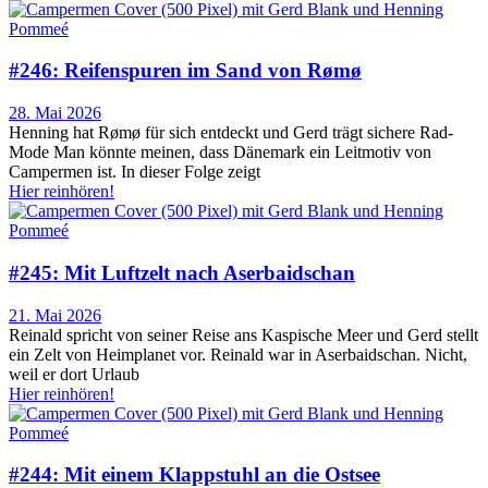
#246: Reifenspuren im Sand von Rømø
28. Mai 2026
Henning hat Rømø für sich entdeckt und Gerd trägt sichere Rad-
Mode Man könnte meinen, dass Dänemark ein Leitmotiv von
Campermen ist. In dieser Folge zeigt
Hier reinhören!
#245: Mit Luftzelt nach Aserbaidschan
21. Mai 2026
Reinald spricht von seiner Reise ans Kaspische Meer und Gerd stellt
ein Zelt von Heimplanet vor. Reinald war in Aserbaidschan. Nicht,
weil er dort Urlaub
Hier reinhören!
#244: Mit einem Klappstuhl an die Ostsee