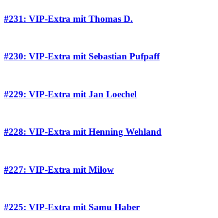
#231: VIP-Extra mit Thomas D.
#230: VIP-Extra mit Sebastian Pufpaff
#229: VIP-Extra mit Jan Loechel
#228: VIP-Extra mit Henning Wehland
#227: VIP-Extra mit Milow
#225: VIP-Extra mit Samu Haber