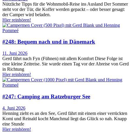
Nützliche Tipps für die Wohnmobil-Reise ins Ausland Der Sommer
steht vor der Tür, die Koffer werden gepackt – oder besser gesagt:
der Camper wird beladen.
Hier reinhören!
#248: Bequem nach und in Dänemark
11. Juni 2026
Gerd fährt nach Fyn (Fühnen) mit allem Komfort Diese Folge ist
eine kleine Zeitreise. Sie wurde einen Tag vor der Abreise von Gerd
in Richtung
Hier reinhören!
#247: Camping am Ratzeburger See
4. Juni 2026
Henning zieht es an den See, Gerd fährt mit einem einer verrückten
Komi und Reinald kocht Manchmal liegt das Glück so nah. Knapp
eine Stunde
Hier reinhören!