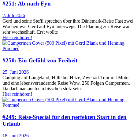
#251: Ab nach Fyn
2. Juli 2026
Gerd und seine Steffi sprechen über ihre Dänemark-Reise Fast zwei
Wochen war Gerd auf Fyn unterwegs. Die Planung zur Reise war
sehr wechselhaft. Erst wollte
Hier reinhören!
#250: Ein Gefühl von Freiheit
25. Juni 2026
Camping auf Langeland, Hilfe bei Hitze, Zweirad-Tour mit Motor
und eine lebensverändernde Reise Wow. 250 Folgen Campermen.
Da darf man auch ein bisschen stolz sein.
Hier reinhören!
#249: Reise-Special für den perfekten Start in den
Urlaub
18. Juni 2026