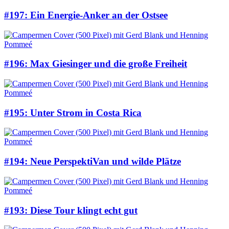
#197: Ein Energie-Anker an der Ostsee
#196: Max Giesinger und die große Freiheit
#195: Unter Strom in Costa Rica
#194: Neue PerspektiVan und wilde Plätze
#193: Diese Tour klingt echt gut