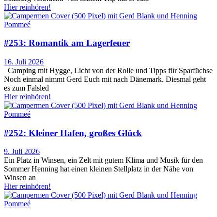
Hier reinhören!
#253: Romantik am Lagerfeuer
16. Juli 2026
Camping mit Hygge, Licht von der Rolle und Tipps für Sparfüchse
Noch einmal nimmt Gerd Euch mit nach Dänemark. Diesmal geht
es zum Falsled
Hier reinhören!
#252: Kleiner Hafen, großes Glück
9. Juli 2026
Ein Platz in Winsen, ein Zelt mit gutem Klima und Musik für den
Sommer Henning hat einen kleinen Stellplatz in der Nähe von
Winsen an
Hier reinhören!