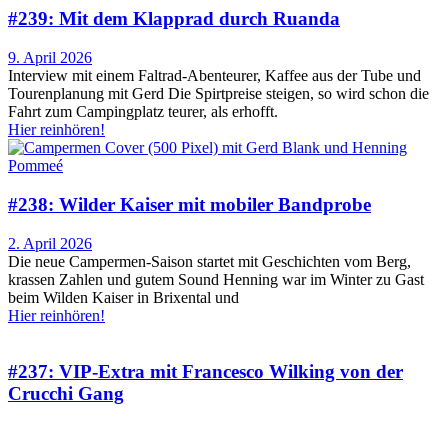
#239: Mit dem Klapprad durch Ruanda
9. April 2026
Interview mit einem Faltrad-Abenteurer, Kaffee aus der Tube und
Tourenplanung mit Gerd Die Spirtpreise steigen, so wird schon die
Fahrt zum Campingplatz teurer, als erhofft.
Hier reinhören!
#238: Wilder Kaiser mit mobiler Bandprobe
2. April 2026
Die neue Campermen-Saison startet mit Geschichten vom Berg,
krassen Zahlen und gutem Sound Henning war im Winter zu Gast
beim Wilden Kaiser in Brixental und
Hier reinhören!
#237: VIP-Extra mit Francesco Wilking von der
Crucchi Gang