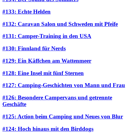
#133: Echte Helden
#132: Caravan Salon und Schweden mit Pfeife
#131: Camper-Training in den USA
#130: Finnland für Nerds
#129: Ein Käffchen am Wattenmeer
#128: Eine Insel mit fünf Sternen
#127: Camping-Geschichten von Mann und Frau
#126: Besondere Campervans und getrennte
Geschäfte
#125: Action beim Camping und Neues von Blur
#124: Hoch hinaus mit den Birddogs