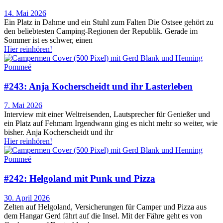
14. Mai 2026
Ein Platz in Dahme und ein Stuhl zum Falten Die Ostsee gehört zu
den beliebtesten Camping-Regionen der Republik. Gerade im
Sommer ist es schwer, einen
Hier reinhören!
#243: Anja Kocherscheidt und ihr Lasterleben
7. Mai 2026
Interview mit einer Weltreisenden, Lautsprecher für Genießer und
ein Platz auf Fehmarn Irgendwann ging es nicht mehr so weiter, wie
bisher. Anja Kocherscheidt und ihr
Hier reinhören!
#242: Helgoland mit Punk und Pizza
30. April 2026
Zelten auf Helgoland, Versicherungen für Camper und Pizza aus
dem Hangar Gerd fährt auf die Insel. Mit der Fähre geht es von