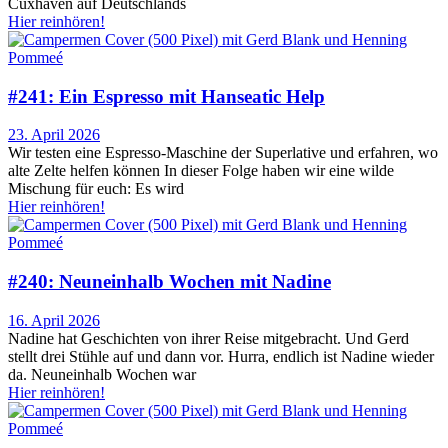
Cuxhaven auf Deutschlands
Hier reinhören!
#241: Ein Espresso mit Hanseatic Help
23. April 2026
Wir testen eine Espresso-Maschine der Superlative und erfahren, wo
alte Zelte helfen können In dieser Folge haben wir eine wilde
Mischung für euch: Es wird
Hier reinhören!
#240: Neuneinhalb Wochen mit Nadine
16. April 2026
Nadine hat Geschichten von ihrer Reise mitgebracht. Und Gerd
stellt drei Stühle auf und dann vor. Hurra, endlich ist Nadine wieder
da. Neuneinhalb Wochen war
Hier reinhören!