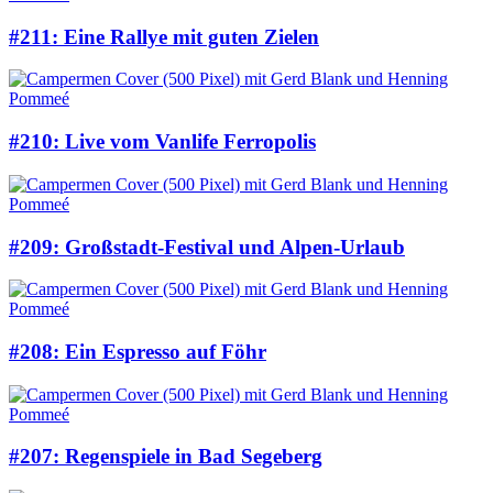
#211: Eine Rallye mit guten Zielen
#210: Live vom Vanlife Ferropolis
#209: Großstadt-Festival und Alpen-Urlaub
#208: Ein Espresso auf Föhr
#207: Regenspiele in Bad Segeberg