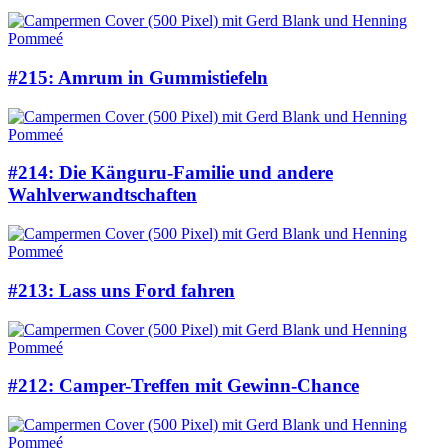
#215: Amrum in Gummistiefeln
#214: Die Känguru-Familie und andere
Wahlverwandtschaften
#213: Lass uns Ford fahren
#212: Camper-Treffen mit Gewinn-Chance