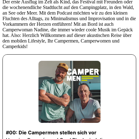
Der erste Ausflug im Zelt als Kind, das Festival mit Freunden oder
die wochenendliche Stadtlucht auf den Campingplatz, in den Wald,
an See oder Meer. Mit dem Podcast möchten wir zu den kleinen
Fluchten des Alltags, zu Minimalismus und Improvisation und in die
Vorkammern der Herzen entführen! Mit an Bord ist auch
Camperwoman Nadine, die immer wieder coole Musik im Gepäck
hat. Also: Herzlich Willkommen auf dieser akustischen Reise über
den mobilen Lifestyle, Ihr Campermen, Camperwomen und
Camperkids!