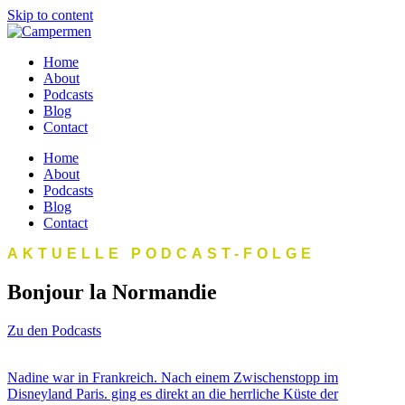
Skip to content
Home
About
Podcasts
Blog
Contact
Home
About
Podcasts
Blog
Contact
AKTUELLE PODCAST-FOLGE
Bonjour la Normandie
Zu den Podcasts
Nadine war in Frankreich. Nach einem Zwischenstopp im
Disneyland Paris. ging es direkt an die herrliche Küste der