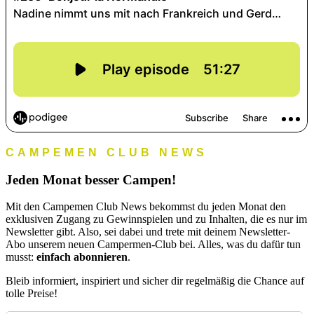
CAMPEMEN CLUB NEWS
Jeden Monat besser Campen!
Mit den Campemen Club News bekommst du jeden Monat den
exklusiven Zugang zu Gewinnspielen und zu Inhalten, die es nur im
Newsletter gibt. Also, sei dabei und trete mit deinem Newsletter-
Abo unserem neuen Campermen-Club bei. Alles, was du dafür tun
musst:
einfach abonnieren
.
Bleib informiert, inspiriert und sicher dir regelmäßig die Chance auf
tolle Preise!