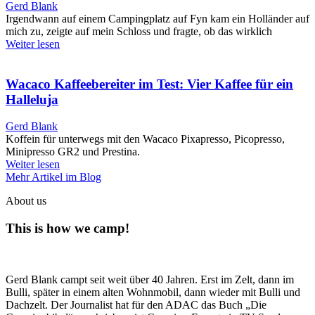
Gerd Blank
Irgendwann auf einem Campingplatz auf Fyn kam ein Holländer auf
mich zu, zeigte auf mein Schloss und fragte, ob das wirklich
Weiter lesen
Wacaco Kaffeebereiter im Test: Vier Kaffee für ein
Halleluja
Gerd Blank
Koffein für unterwegs mit den Wacaco Pixapresso, Picopresso,
Minipresso GR2 und Prestina.
Weiter lesen
Mehr Artikel im Blog
About us
This is how we camp!
Gerd Blank campt seit weit über 40 Jahren. Erst im Zelt, dann im
Bulli, später in einem alten Wohnmobil, dann wieder mit Bulli und
Dachzelt. Der Journalist hat für den ADAC das Buch „Die