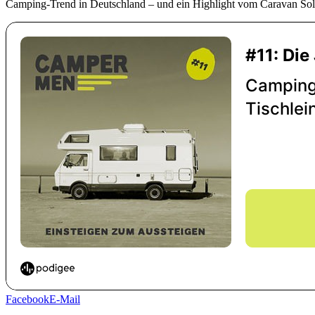
Camping-Trend in Deutschland – und ein Highlight vom Caravan Solon
Facebook
E-Mail