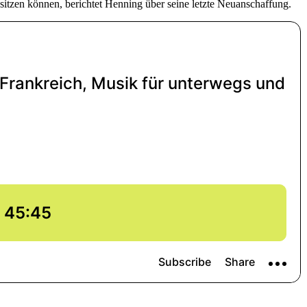
itzen können, berichtet Henning über seine letzte Neuanschaffung.