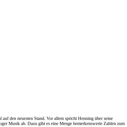
l auf den neuesten Stand. Vor allem spricht Henning über seine
naloger Musik ab. Dazu gibt es eine Menge bemerkenswerte Zahlen zum