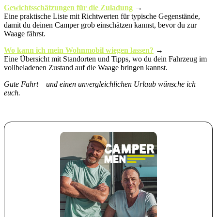
Gewichtsschätzungen für die Zuladung
→
Eine praktische Liste mit Richtwerten für typische Gegenstände,
damit du deinen Camper grob einschätzen kannst, bevor du zur
Waage fährst.
Wo kann ich mein Wohnmobil wiegen lassen?
→
Eine Übersicht mit Standorten und Tipps, wo du dein Fahrzeug im
vollbeladenen Zustand auf die Waage bringen kannst.
Gute Fahrt – und einen unvergleichlichen Urlaub wünsche ich
euch.