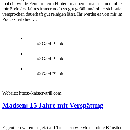
mal ein wenig Feuer unterm Hintern machen – mal schauen, ob er
mir Ende des Jahres immer noch so gut gefällt und ob er sich wie
versprochen dauerhaft gut reinigen lässt. Ihr werdet es von mir im
Podcast erfahren…
© Gerd Blank
© Gerd Blank
© Gerd Blank
Website:
https://knister-grill.com
Madsen: 15 Jahre mit Verspätung
Eigentlich wären sie jetzt auf Tour – so wie viele andere Künstler