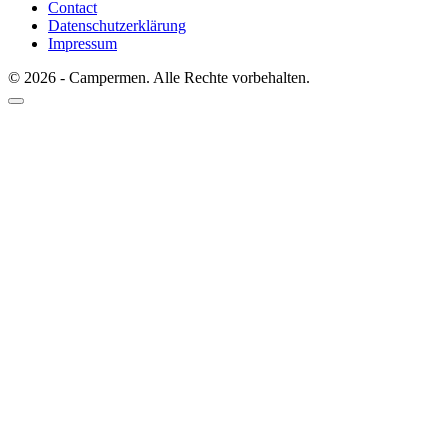
Contact
Datenschutzerklärung
Impressum
© 2026 - Campermen. Alle Rechte vorbehalten.