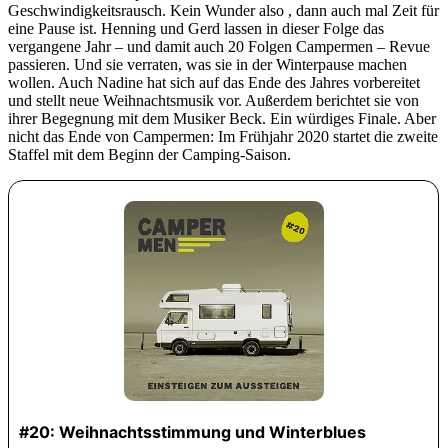
Geschwindigkeitsrausch. Kein Wunder also , dann auch mal Zeit für
eine Pause ist. Henning und Gerd lassen in dieser Folge das
vergangene Jahr – und damit auch 20 Folgen Campermen – Revue
passieren. Und sie verraten, was sie in der Winterpause machen
wollen. Auch Nadine hat sich auf das Ende des Jahres vorbereitet
und stellt neue Weihnachtsmusik vor. Außerdem berichtet sie von
ihrer Begegnung mit dem Musiker Beck. Ein würdiges Finale. Aber
nicht das Ende von Campermen: Im Frühjahr 2020 startet die zweite
Staffel mit dem Beginn der Camping-Saison.