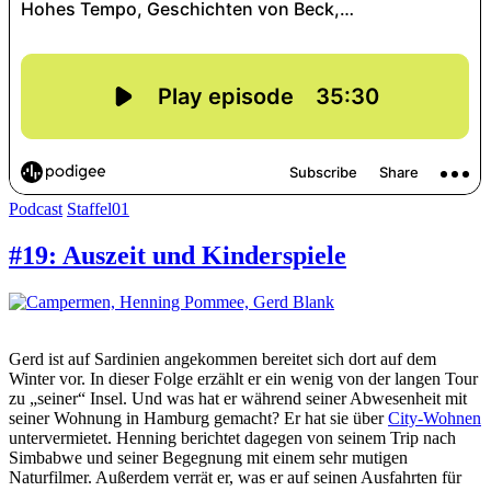
Podcast
Staffel01
#19: Auszeit und Kinderspiele
Gerd ist auf Sardinien angekommen bereitet sich dort auf dem
Winter vor. In dieser Folge erzählt er ein wenig von der langen Tour
zu „seiner“ Insel. Und was hat er während seiner Abwesenheit mit
seiner Wohnung in Hamburg gemacht? Er hat sie über
City-Wohnen
untervermietet. Henning berichtet dagegen von seinem Trip nach
Simbabwe und seiner Begegnung mit einem sehr mutigen
Naturfilmer. Außerdem verrät er, was er auf seinen Ausfahrten für