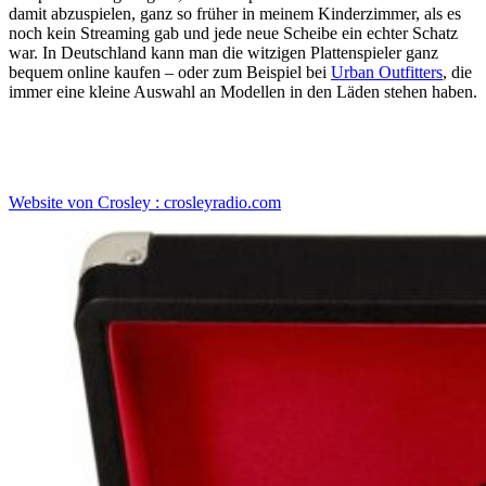
damit abzuspielen, ganz so früher in meinem Kinderzimmer, als es
noch kein Streaming gab und jede neue Scheibe ein echter Schatz
war. In Deutschland kann man die witzigen Plattenspieler ganz
bequem online kaufen – oder zum Beispiel bei
Urban Outfitters
, die
immer eine kleine Auswahl an Modellen in den Läden stehen haben.
Website von
Crosley
:
crosleyradio.com