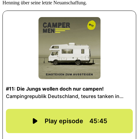
Henning über seine letzte Neuanschaffung.