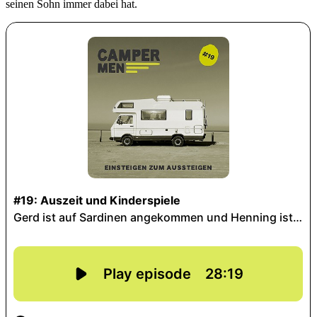
seinen Sohn immer dabei hat.