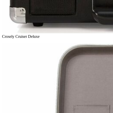
Crosely Cruiser Deluxe