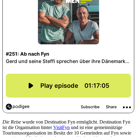
Die Reise
wurde von Destination Fyn ermöglicht. Destination Fyn
ist die Organisation hinter
VisitFyn
und ist eine gemeinnützige
Tourismusorganisation im Besitz der 10 Gemeinden auf Fyn sowie