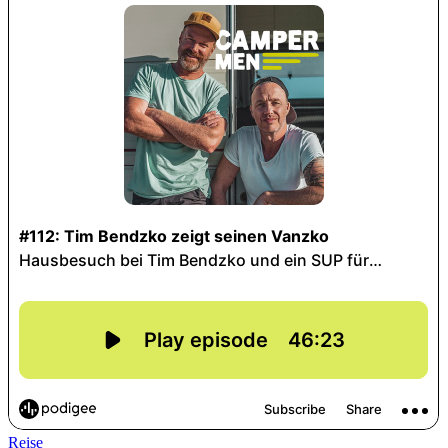
Reise