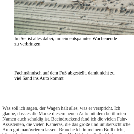
Im Set ist alles dabei, um ein entspanntes Wochenende
zu verbringen
Fahren auf dem Strand
in Dänemark
Fachmännisch auf dem Fuß abgestellt, damit nicht zu
viel Sand ins Auto kommt
Was soll ich sagen, der Wagen hält alles, was er verspricht. Ich
glaube, dass es die Marke diesem neuen Auto mit dem berühmten
Namen auch schuldig ist. Beeindruckend fand ich die vielen Fahr-
Assistenten, die vielen Kameras, die das große und unübersichtliche
Auto gut manövrieren lassen. Brauche ich in meinem Bulli nicht,