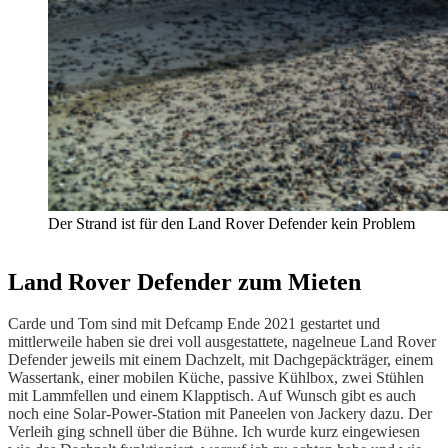
Der Strand ist für den Land Rover Defender kein Problem
Land Rover Defender zum Mieten
Carde und Tom sind mit Defcamp Ende 2021 gestartet und
mittlerweile haben sie drei voll ausgestattete, nagelneue Land Rover
Defender jeweils mit einem Dachzelt, mit Dachgepäckträger, einem
Wassertank, einer mobilen Küche, passive Kühlbox, zwei Stühlen
mit Lammfellen und einem Klapptisch. Auf Wunsch gibt es auch
noch eine Solar-Power-Station mit Paneelen von Jackery dazu. Der
Verleih ging schnell über die Bühne. Ich wurde kurz eingewiesen