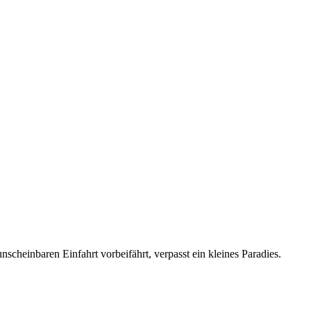
cheinbaren Einfahrt vorbeifährt, verpasst ein kleines Paradies.