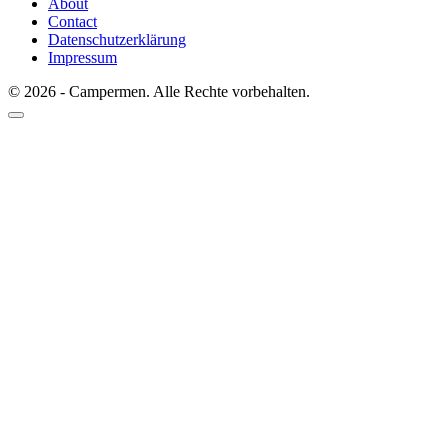
About
Contact
Datenschutzerklärung
Impressum
© 2026 - Campermen. Alle Rechte vorbehalten.