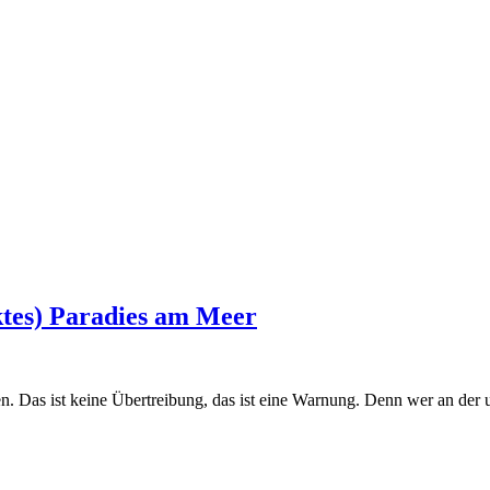
ktes) Paradies am Meer
Das ist keine Übertreibung, das ist eine Warnung. Denn wer an der uns