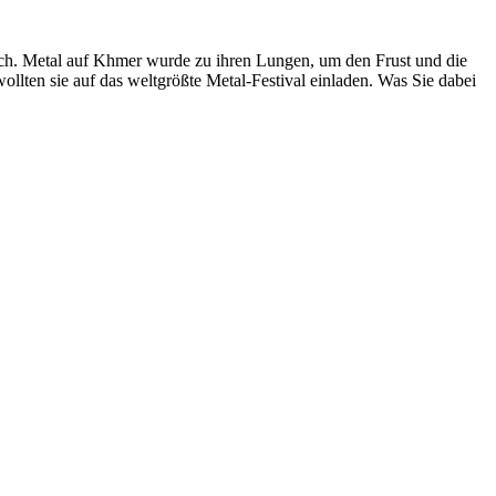
ich. Metal auf Khmer wurde zu ihren Lungen, um den Frust und die
ten sie auf das weltgrößte Metal-Festival einladen. Was Sie dabei