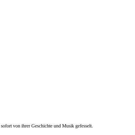
fort von ihrer Geschichte und Musik gefesselt.