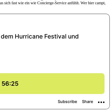
das sich fast wie ein wie Concierge-Service anfühlt. Wer hier campt,