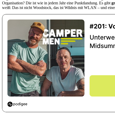
Organisation? Die ist wie in jedem Jahr eine Punktlandung. Es gibt
gr
weiß: Das ist nicht Woodstock, das ist Wildnis mit WLAN – und einer