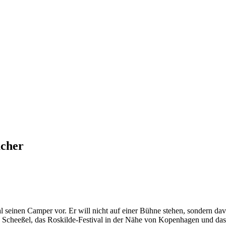
acher
 seinen Camper vor. Er will nicht auf einer Bühne stehen, sondern davo
 Scheeßel, das Roskilde-Festival in der Nähe von Kopenhagen und das