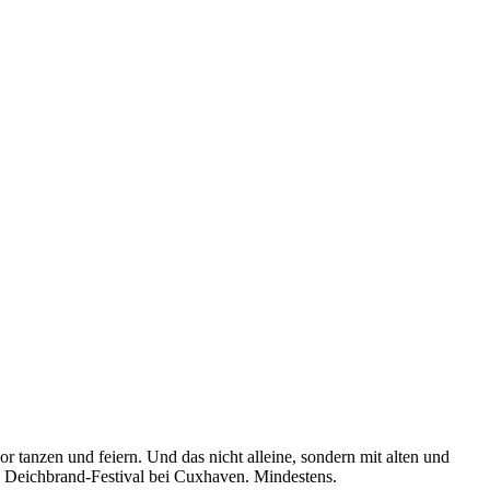
r tanzen und feiern. Und das nicht alleine, sondern mit alten und
 Deichbrand-Festival bei Cuxhaven. Mindestens.