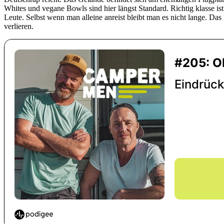
Whites und vegane Bowls sind hier längst Standard. Richtig klasse
Leute. Selbst wenn man alleine anreist bleibt man es nicht lange. Das 
verlieren.