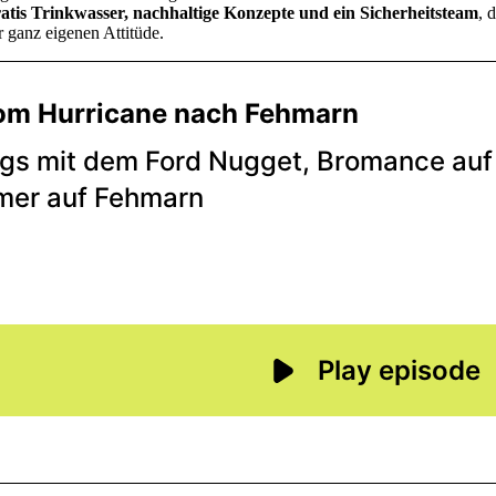
atis Trinkwasser, nachhaltige Konzepte und ein Sicherheitsteam
, 
 ganz eigenen Attitüde.