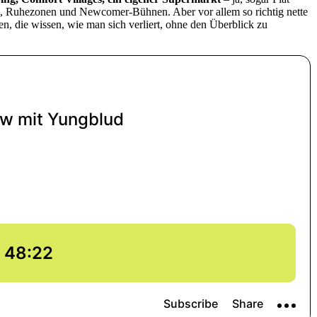
G, Ruhezonen und Newcomer-Bühnen. Aber vor allem so richtig nette
hen, die wissen, wie man sich verliert, ohne den Überblick zu