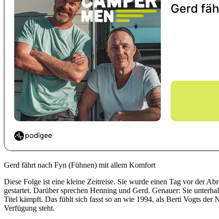
Gerd fährt nach Fyn (Fühnen) mit allem Komfort
Diese Folge ist eine kleine Zeitreise. Sie wurde einen Tag vor der 
gestartet. Darüber sprechen Henning und Gerd. Genauer: Sie unterha
Titel kämpft. Das fühlt sich fasst so an wie 1994, als Berti Vogts der
Verfügung steht.