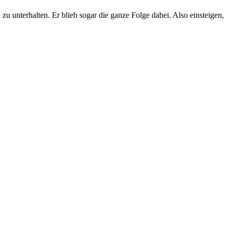
 unterhalten. Er blieb sogar die ganze Folge dabei. Also einsteigen,