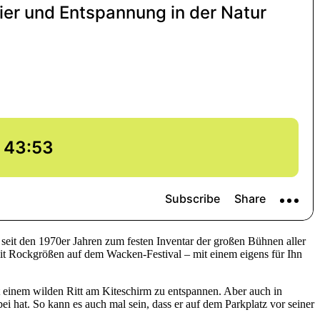
eit den 1970er Jahren zum festen Inventar der großen Bühnen aller
 mit Rockgrößen auf dem Wacken-Festival – mit einem eigens für Ihn
t einem wilden Ritt am Kiteschirm zu entspannen. Aber auch in
i hat. So kann es auch mal sein, dass er auf dem Parkplatz vor seiner