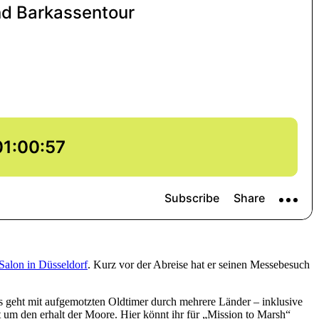
Salon in Düsseldorf
. Kurz vor der Abreise hat er seinen Messebesuch
Es geht mit aufgemotzten Oldtimer durch mehrere Länder – inklusive
t um den erhalt der Moore. Hier könnt ihr für „Mission to Marsh“